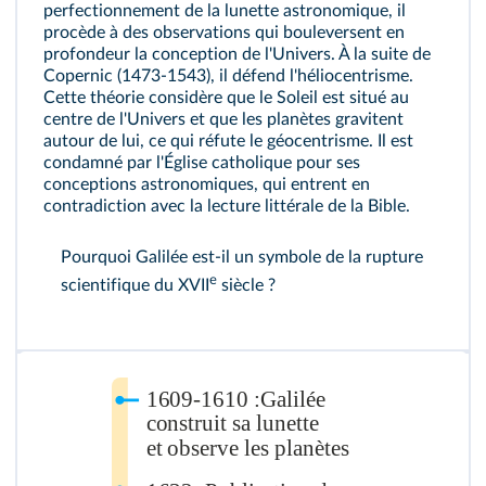
perfectionnement de la lunette astronomique, il
procède à des observations qui bouleversent en
profondeur la conception de l'Univers. À la suite de
Copernic (1473-1543), il défend l'héliocentrisme.
Cette théorie considère que le Soleil est situé au
centre de l'Univers et que les planètes gravitent
autour de lui, ce qui réfute le géocentrisme. Il est
condamné par l'Église catholique pour ses
conceptions astronomiques, qui entrent en
contradiction avec la lecture littérale de la Bible.
Pourquoi Galilée est-il un symbole de la rupture
e
scientifique du XVII
siècle ?