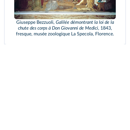
Giuseppe Bezzuoli,
Galilée démontrant la loi de la
chute des corps à Don Giovanni de Medici
, 1843,
fresque, musée zoologique La Specola, Florence.