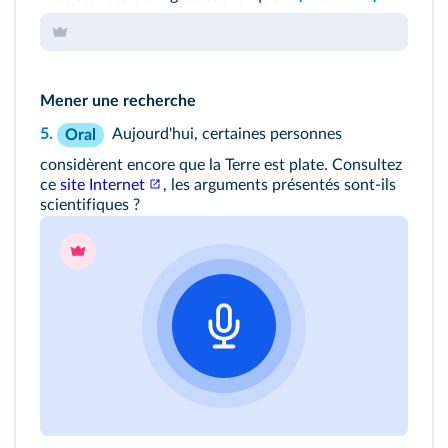
Mener une recherche
5.
Aujourd'hui, certaines personnes
Oral
considèrent encore que la Terre est plate. Consultez
ce
site Internet
, les arguments présentés sont‑ils
scientifiques ?