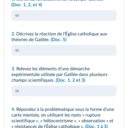
(Doc. 1, 2, et 4)
2.
Décrivez la réaction de l'Église catholique aux
théories de Galilée.
(Doc. 5)
3.
Relevez les éléments d'une démarche
expérimentale utilisée par Galilée dans plusieurs
champs scientifiques.
(Doc. 1, 2 et 3)
4.
Répondez à la problématique sous la forme d'une
carte mentale, en utilisant les mots « rupture
scientifique », « héliocentrisme », « observation » et
« résistances de l'Église catholique ».
(Doc. 1 à 5)