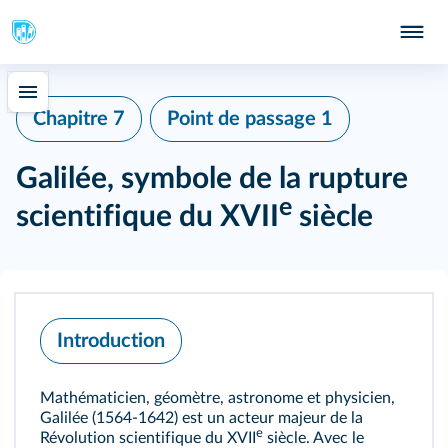
Chapitre 7
Point de passage 1
Galilée, symbole de la rupture
e
scientifique du XVII
siècle
Introduction
Mathématicien, géomètre, astronome et physicien,
Galilée (1564-1642) est un acteur majeur de la
e
Révolution scientifique du XVII
siècle. Avec le