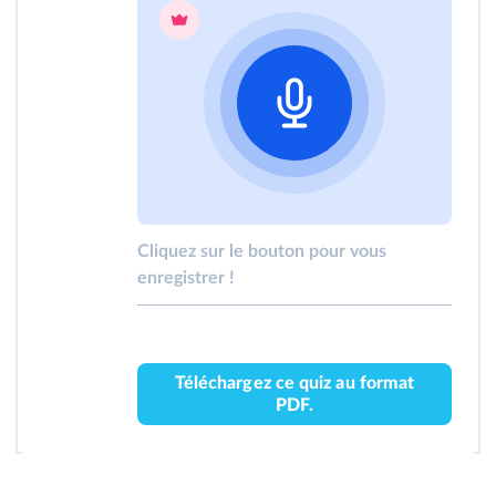
Cliquez sur le bouton pour vous
enregistrer !
Téléchargez ce quiz au format
PDF.