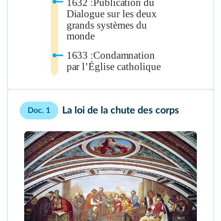
La loi de la chute des corps
Doc. 1