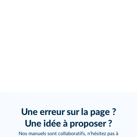
Une erreur sur la page ?
Une idée à proposer ?
Nos manuels sont collaboratifs, n'hésitez pas à