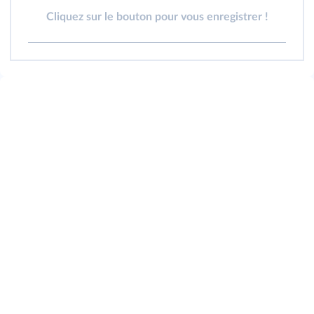
Cliquez sur le bouton pour vous enregistrer !