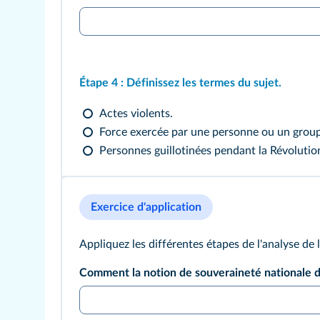
Étape 4 :
Définissez les termes du sujet.
Actes violents.
Force exercée par une personne ou un group
Personnes guillotinées pendant la Révolution
Exercice d'application
Appliquez les différentes étapes de l'analyse de 
Comment la notion de souveraineté nationale de