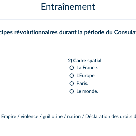
Entraînement
cipes révolutionnaires durant la période du Consula
2) Cadre spatial
La France.
L'Europe.
Paris.
Le monde.
Empire / violence / guillotine / nation / Déclaration des droits 