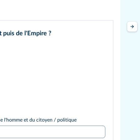
t puis de l'Empire ?
de l'homme et du citoyen / politique