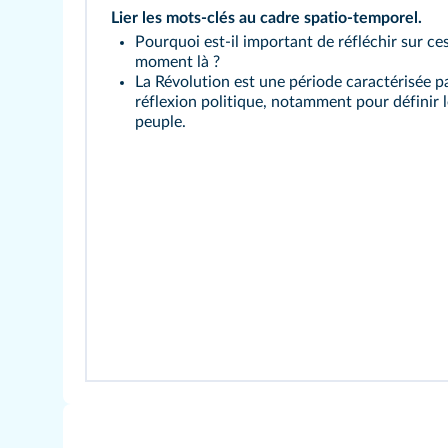
Lier les mots‑clés au cadre spatio‑temporel.
Pourquoi est‑il important de réfléchir sur ce
moment là ?
La Révolution est une période caractérisée p
réflexion politique, notamment pour définir l
peuple.