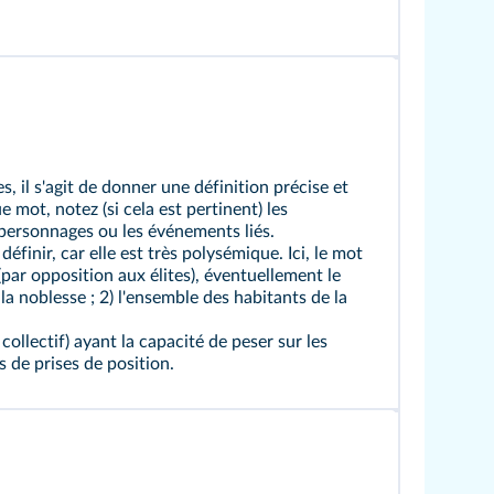
 il s'agit de donner une définition précise et
mot, notez (si cela est pertinent) les
 personnages ou les événements liés.
 définir, car elle est très polysémique. Ici, le mot
(par opposition aux élites), éventuellement le
 la noblesse ; 2) l'ensemble des habitants de la
collectif) ayant la capacité de peser sur les
s de prises de position.