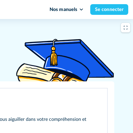
Nos manuels
Se connecter
vous aiguiller dans votre compréhension et