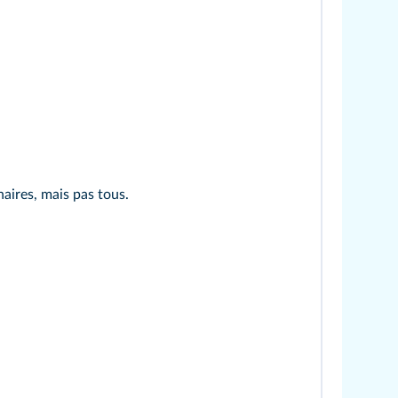
aires, mais pas tous.