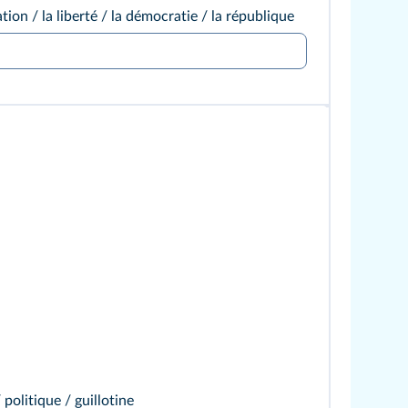
ucation / la liberté / la démocratie / la république
politique / guillotine