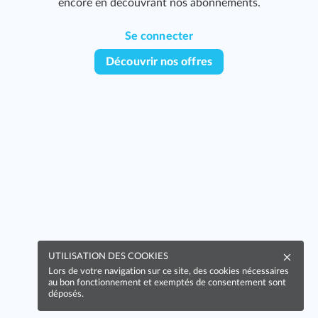
encore en découvrant nos abonnements.
Se connecter
Découvrir nos offres
UTILISATION DES COOKIES
Lors de votre navigation sur ce site, des cookies nécessaires
au bon fonctionnement et exemptés de consentement sont
déposés.