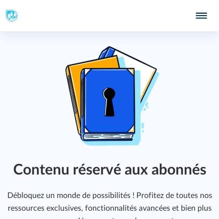
296
Contenu réservé aux abonnés
Débloquez un monde de possibilités ! Profitez de toutes nos
ressources exclusives, fonctionnalités avancées et bien plus