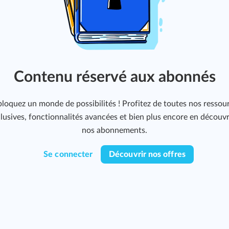
Contenu réservé aux abonnés
loquez un monde de possibilités ! Profitez de toutes nos ressou
lusives, fonctionnalités avancées et bien plus encore en découv
nos abonnements.
Se connecter
Découvrir nos offres