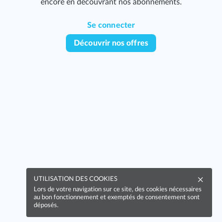
encore en découvrant nos abonnements.
Se connecter
Découvrir nos offres
UTILISATION DES COOKIES
Lors de votre navigation sur ce site, des cookies nécessaires
au bon fonctionnement et exemptés de consentement sont
déposés.