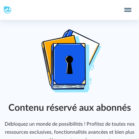
Contenu réservé aux abonnés
Débloquez un monde de possibilités ! Profitez de toutes nos
ressources exclusives, fonctionnalités avancées et bien plus