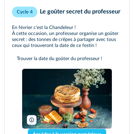
Le goûter secret du professeur
Cycle 4
En février c'est la Chandeleur !
À cette occasion, un professeur organise un goûter
secret : des tonnes de crêpes à partager avec tous
ceux qui trouveront la date de ce festin !
Trouver la date du goûter du professeur !
mdjaff/Freepik