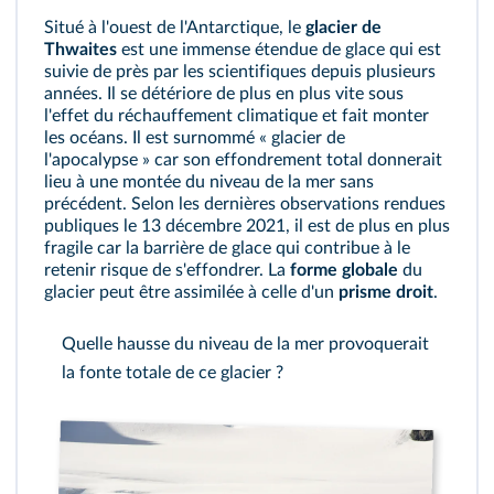
Situé à l'ouest de l'Antarctique, le
glacier de
Thwaites
est une immense étendue de glace qui est
suivie de près par les scientifiques depuis plusieurs
années. Il se détériore de plus en plus vite sous
l'effet du réchauffement climatique et fait monter
les océans. Il est surnommé « glacier de
l'apocalypse » car son effondrement total donnerait
lieu à une montée du niveau de la mer sans
précédent. Selon les dernières observations rendues
publiques le 13 décembre 2021, il est de plus en plus
fragile car la barrière de glace qui contribue à le
retenir risque de s'effondrer. La
forme globale
du
glacier peut être assimilée à celle d'un
prisme droit
.
Quelle hausse du niveau de la mer provoquerait
la fonte totale de ce glacier ?