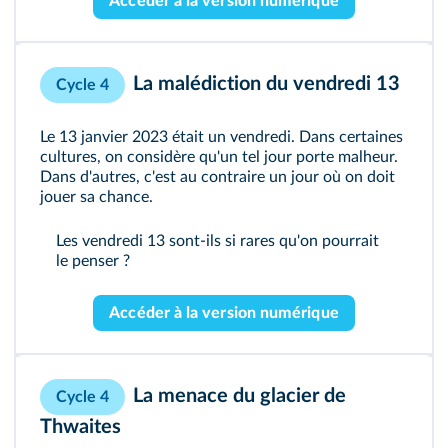
Accéder à la version numérique
La malédiction du vendredi 13
Cycle 4
Le 13 janvier 2023 était un vendredi. Dans certaines
cultures, on considère qu'un tel jour porte malheur.
Dans d'autres, c'est au contraire un jour où on doit
jouer sa chance.
Les vendredi 13 sont-ils si rares qu'on pourrait
le penser ?
Accéder à la version numérique
La menace du glacier de
Cycle 4
Thwaites