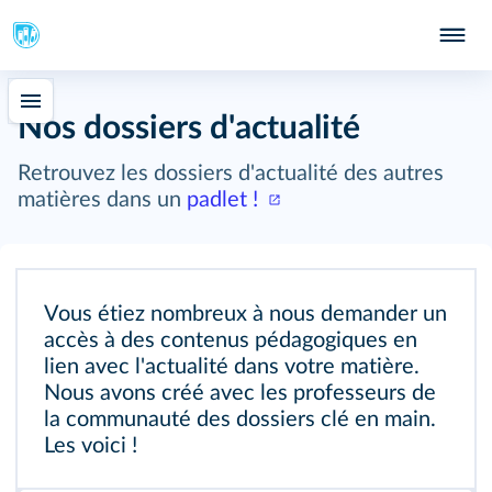
Nos dossiers d'actualité
Retrouvez les dossiers d'actualité des autres
matières dans un
padlet !
Vous étiez nombreux à nous demander un
accès à des contenus pédagogiques en
lien avec l'actualité dans votre matière.
Nous avons créé avec les professeurs de
la communauté des dossiers clé en main.
Les voici !