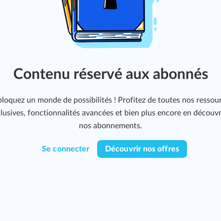
Contenu réservé aux abonnés
loquez un monde de possibilités ! Profitez de toutes nos ressou
lusives, fonctionnalités avancées et bien plus encore en découv
nos abonnements.
Se connecter
Découvrir nos offres