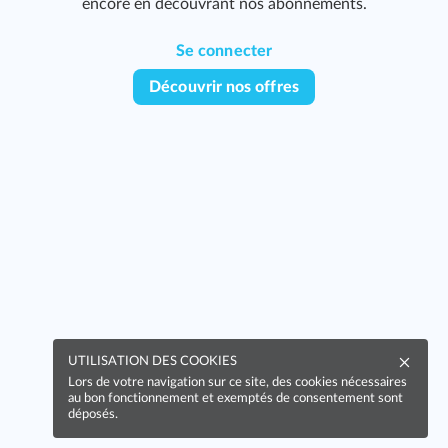
encore en découvrant nos abonnements.
Se connecter
Découvrir nos offres
UTILISATION DES COOKIES
Lors de votre navigation sur ce site, des cookies nécessaires
au bon fonctionnement et exemptés de consentement sont
déposés.