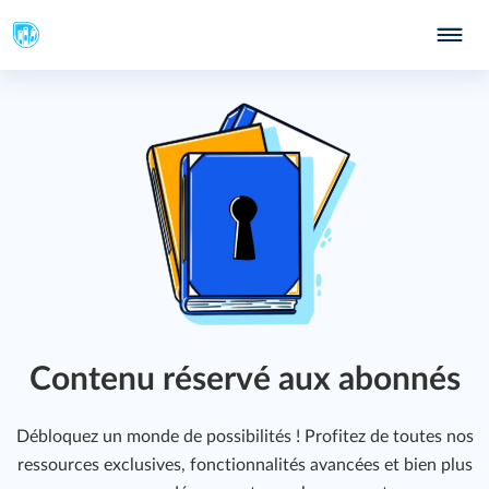
Contenu réservé aux abonnés
Débloquez un monde de possibilités ! Profitez de toutes nos
ressources exclusives, fonctionnalités avancées et bien plus