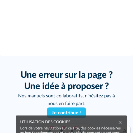
Une erreur sur la page ?
Une idée à proposer ?
Nos manuels sont collaboratifs, n'hésitez pas à
nous en faire part.
Je contribue !
UTILISATION DES COOKIES
Lors de votre navigation sur ce site, des cookies nécessaires