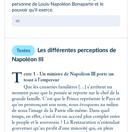
personne de Louis-Napoléon Bonaparte et le
pouvoir qu'il exerce.
Les différentes perceptions de
Textes
Napoléon III
Texte 1 - Un ministre de Napoléon III porte un
toast à l'empereur
Que les causeries familières […] s'arrêtent un
moment pour que la pensée se reporte sur le chef de la
grande famille. C'est que le Prince représente le Pays et
qu'en prononçant son nom, nous évoquons au milieu
de nous l'image de la Patrie elle‑même. Dans quel
temps, en effet, s'est‑il vu un accord plus complet entre
le peuple et le souverain ? La Restauration n'entendait
gouverner qu'au profit d'une minorité qui, en plein