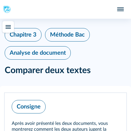
Chapitre 3
Méthode Bac
Analyse de document
Comparer deux textes
Consigne
Après avoir présenté les deux documents, vous
montrerez comment les deux auteurs jugent la