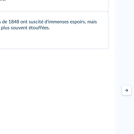
s de 1848 ont suscité d'immenses espoirs, mais
e plus souvent étouffées.