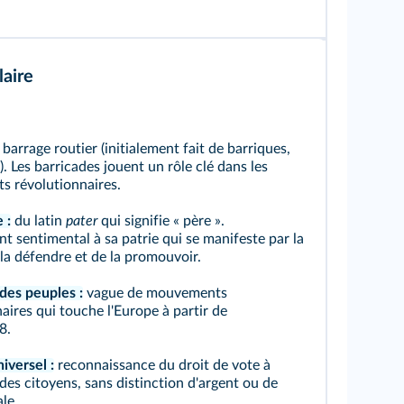
aire
barrage routier (initialement fait de barriques,
). Les barricades jouent un rôle clé dans les
 révolutionnaires.
 :
du latin
pater
qui signifie « père ».
 sentimental à sa patrie qui se manifeste par la
la défendre et de la promouvoir.
des peuples :
vague de mouvements
aires qui touche l'Europe à partir de
8.
iversel :
reconnaissance du droit de vote à
des citoyens, sans distinction d'argent ou de
le.