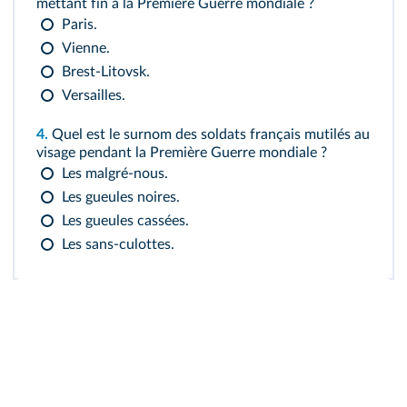
mettant fin à la Première Guerre mondiale ?
Paris.
Vienne.
Brest-Litovsk.
Versailles.
4.
Quel est le surnom des soldats français mutilés au
visage pendant la Première Guerre mondiale ?
Les malgré-nous.
Les gueules noires.
Les gueules cassées.
Les sans-culottes.