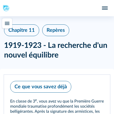
Chapitre 11
Repères
1919-1923 - La recherche d'un
nouvel équilibre
Ce que vous savez déjà
e
En classe de 3
, vous avez vu que la Première Guerre
mondiale traumatise profondément les sociétés
belligérantes. Après la signature des armistices, les