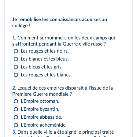
Je remobilise les connaissances acquises au
collège !
1.
Comment surnomme‑t‑on les deux camps qui
s'affrontent pendant la Guerre civile russe ?
Les rouges et les noirs.
Les blancs et les bleus.
Les bleus et les gris.
Les rouges et les blancs.
2.
Lequel de ces empires disparaît à l'issue de la
Première Guerre mondiale ?
L'Empire ottoman.
L'Empire byzantin.
L'Empire abbasside.
L'Empire achéménide.
3.
Dans quelle ville a été signé le principal traité