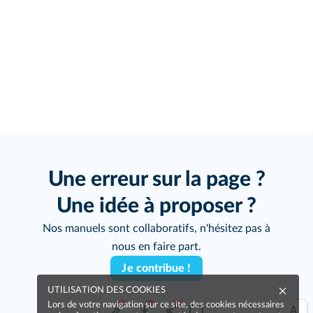
Une erreur sur la page ?
Une idée à proposer ?
Nos manuels sont collaboratifs, n'hésitez pas à
nous en faire part.
Je contribue !
UTILISATION DES COOKIES
Lors de votre navigation sur ce site, des cookies nécessaires