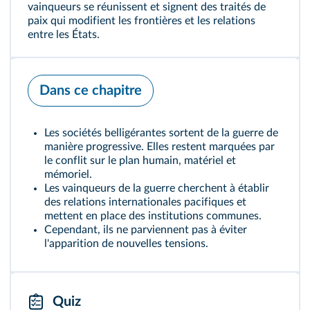
vainqueurs se réunissent et signent des traités de
paix qui modifient les frontières et les relations
entre les États.
Dans ce chapitre
Les sociétés belligérantes sortent de la guerre de
manière progressive. Elles restent marquées par
le conflit sur le plan humain, matériel et
mémoriel.
Les vainqueurs de la guerre cherchent à établir
des relations internationales pacifiques et
mettent en place des institutions communes.
Cependant, ils ne parviennent pas à éviter
l'apparition de nouvelles tensions.
Quiz