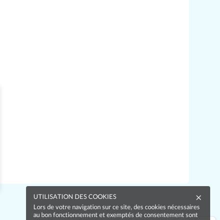
UTILISATION DES COOKIES
Lors de votre navigation sur ce site, des cookies nécessaires
au bon fonctionnement et exemptés de consentement sont