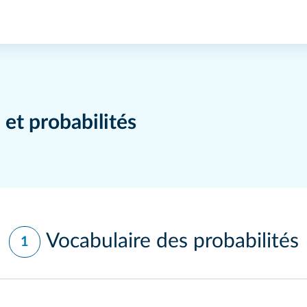
et probabilités
Vocabulaire des probabilités
1