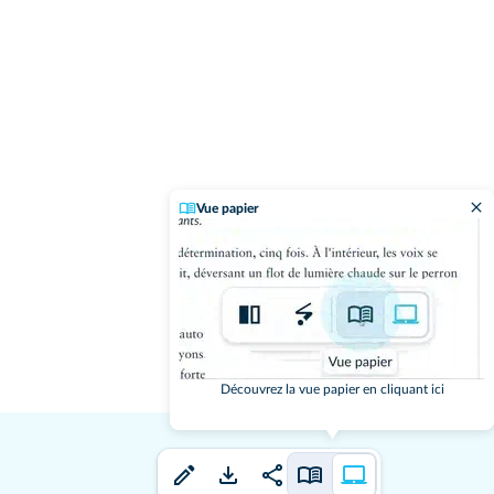
Vue papier
Découvrez la vue papier en cliquant ici