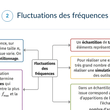
Fluctuations des fréquences
2