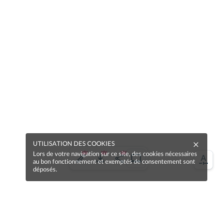
UTILISATION DES COOKIES
Lors de votre navigation sur ce site, des cookies nécessaires
au bon fonctionnement et exemptés de consentement sont
déposés.