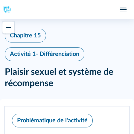
Chapitre 15
Activité 1- Différenciation
Plaisir sexuel et système de
récompense
Problématique de l'activité