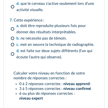
d.
que le cerveau s'active seulement lors d'une
activité visuelle.
7.
Cette expérience :
a.
doit être reproduite plusieurs fois pour
donner des résultats interprétables.
b.
ne nécessite pas de témoin.
c.
met en oeuvre la technique de radiographie.
d.
est faite sur deux sujets différents (l'un qui
écoute l'autre qui observe).
Calculer votre niveau en fonction de votre
nombre de réponses correctes :
0 à 2 réponses correctes :
niveau apprenti
3 à 5 réponses correctes :
niveau confirmé
6 ou plus de réponses correctes :
niveau expert