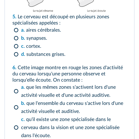
5.
Le cerveau est découpé en plusieurs zones
spécialisées appelées :
a.
aires cérébrales.
b.
synapses.
c.
cortex.
d.
substances grises.
6.
Cette image montre en rouge les zones d'activité
du cerveau lorsqu'une personne observe et
lorsqu'elle écoute. On constate :
a.
que les mêmes zones s'activent lors d'une
activité visuelle et d'une activité auditive.
b.
que l'ensemble du cerveau s'active lors d'une
activité visuelle et auditive.
c.
qu'il existe une zone spécialisée dans le
cerveau dans la vision et une zone spécialisée
dans l'écoute.