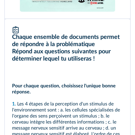
Chaque ensemble de documents permet
de répondre à la problématique
Répond aux questions suivantes pour
déterminer lequel tu utiliseras !
Pour chaque question, choisissez l'unique bonne
réponse.
1.
Les 4 étapes de la perception d'un stimulus de
l'environnement sont : a. les cellules spécialisées de
l'organe des sens perçoivent un stimulus ; b. le
cerveau intègre les différentes informations ; c. le
message nerveux sensitif arrive au cerveau ; d. un
message nerveux sensitif est élaboré. L'ordre de ces