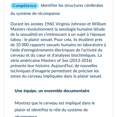
Identifier les structures cérébrales
Compétence
du système de récompense
Durant les années 1960, Virginia Johnson et William
Masters révolutionnent la sexologie humaine (étude
de la sexualité) en s'intéressant à un sujet à l'époque
tabou : le plaisir sexuel. Pour cela, ils étudient près
de 10 000 rapports sexuels humains en laboratoire à
l'aide d'enregistrements électriques de l'activité du
cerveau et du cœur et d'analyses biochimiques. La
série américaine Masters of Sex (2013-2016)
présente leur histoire. Aujourd'hui, de nouvelles
techniques d'imagerie permettent de préciser les
zones du cerveau impliquées dans le plaisir sexuel.
Une équipe, un ensemble documentaire
Montrez que le cerveau est impliqué dans le
plaisir et identifiez le rôle du système de
récompense.