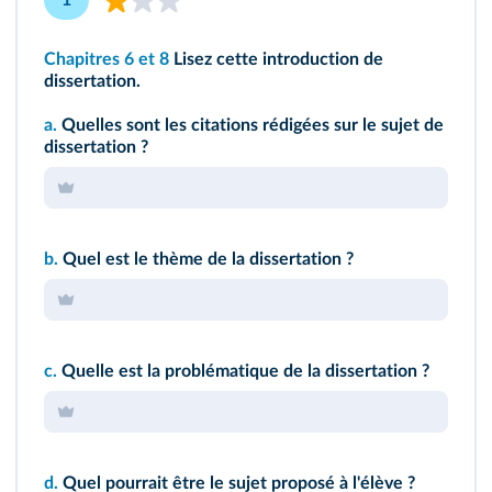
1
Chapitres 6
et 8
Lisez cette introduction de
dissertation.
a.
Quelles sont les citations rédigées sur le sujet de
dissertation ?
b.
Quel est le thème de la dissertation ?
c.
Quelle est la problématique de la dissertation ?
d.
Quel pourrait être le sujet proposé à l'élève ?