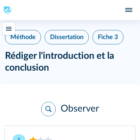
Méthode
Dissertation
Fiche 3
Rédiger l'introduction et la
conclusion
Observer