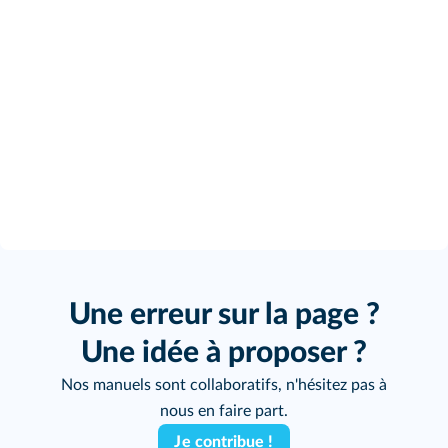
Une erreur sur la page ?
Une idée à proposer ?
Nos manuels sont collaboratifs, n'hésitez pas à
nous en faire part.
Je contribue !