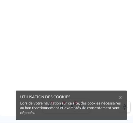
UTILISATION DES COOKIES
Lors de votre navigation sur ce site, des cookies nécessaires
au bon fonctionnement et exemptés de consentement sont
déposés.