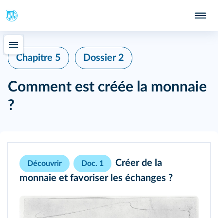
Chapitre 5
Dossier 2
Comment est créée la monnaie
?
Créer de la
Découvrir
Doc. 1
monnaie et favoriser les échanges ?