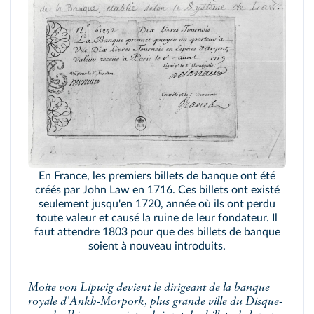
En France, les premiers billets de banque ont été
créés par John Law en 1716. Ces billets ont existé
seulement jusqu'en 1720, année où ils ont perdu
toute valeur et causé la ruine de leur fondateur. Il
faut attendre 1803 pour que des billets de banque
soient à nouveau introduits.
Moite von Lipwig devient le dirigeant de la banque
royale d'Ankh-Morpork, plus grande ville du Disque-