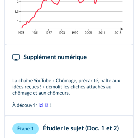
Supplément numérique
La chaîne YouTube « Chômage, précarité, halte aux
idées reçues ! » démolit les clichés attachés au
chômage et aux chômeurs.
À découvrir
ici
!
Étudier le sujet (Doc. 1 et 2)
Étape 1