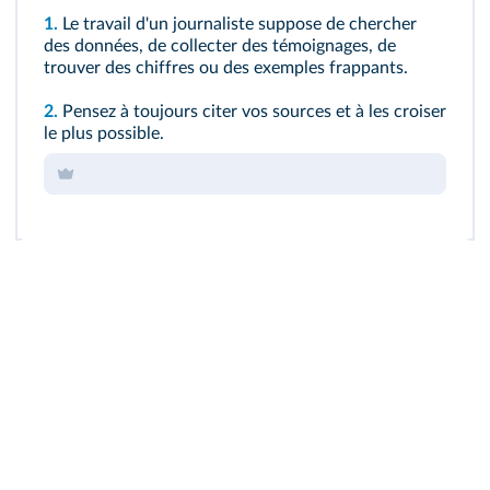
1.
Le travail d'un journaliste suppose de chercher
des données, de collecter des témoignages, de
trouver des chiffres ou des exemples frappants.
2.
Pensez à toujours citer vos sources et à les croiser
le plus possible.