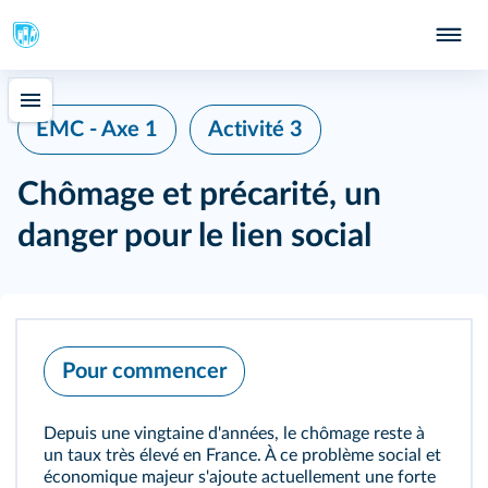
EMC - Axe 1
Activité 3
Chômage et précarité, un
danger pour le lien social
Pour commencer
Depuis une vingtaine d'années, le chômage reste à
un taux très élevé en France. À ce problème social et
économique majeur s'ajoute actuellement une forte