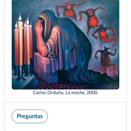
Carlos Orduña,
La mocha
, 2000.
Preguntas