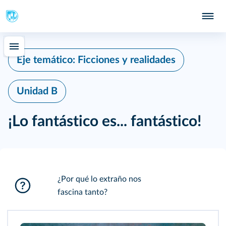
Eje temático: Ficciones y realidades
Unidad B
¡Lo fantástico es... fantástico!
¿Por qué lo extraño nos
fascina tanto?