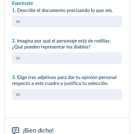
Exprésate
1.
Describe el documento precisando lo que ves.
2.
Imagina por qué el personaje está de rodillas.
¿Qué pueden representar los diablos?
3.
Elige tres adjetivos para dar tu opinión personal
respecto a este cuadro y justifica tu selección.
¡Bien dicho!