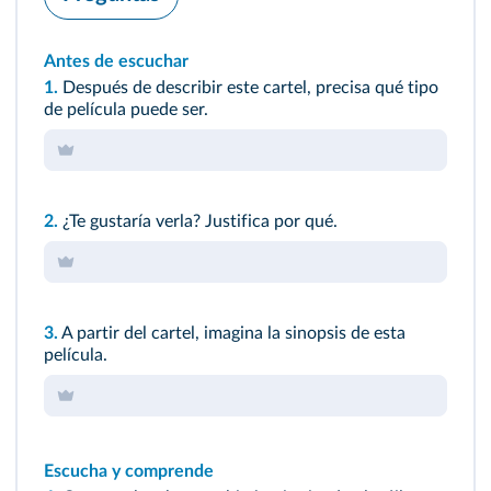
Antes de escuchar
1.
Después de describir este cartel, precisa qué tipo
de película puede ser.
2.
¿Te gustaría verla? Justifica por qué.
3.
A partir del cartel, imagina la sinopsis de esta
película.
Escucha y comprende