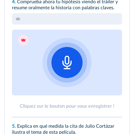
4.
Comprueba ahora tu hipótesis viendo el tráiler y
resume oralmente la historia con palabras claves.
Cliquez sur le bouton pour vous enregistrer !
5.
Explica en qué medida la cita de Julio Cortázar
ilustra el tema de esta película.