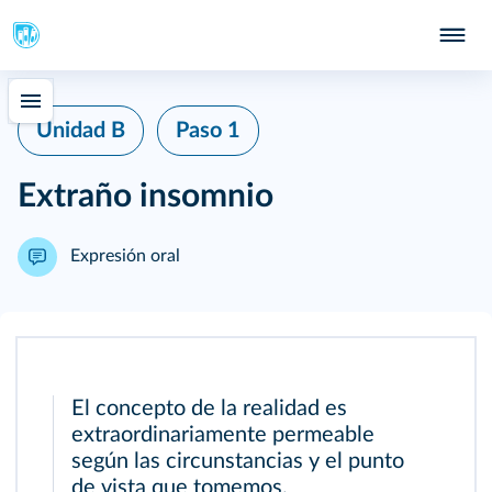
Unidad B
Paso 1
Extraño insomnio
Expresión oral
El concepto de la realidad es
extraordinariamente permeable
según las circunstancias y el punto
de vista que tomemos.