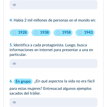
4.
Había 2 mil millones de personas en el mundo en:
1928
1938
1958
1943
5.
Identifica a cada protagonista. Luego, busca
informaciones en internet para presentar a una en
particular.
6.
¿En qué aspectos la vida no era fácil
En grupo
para estas mujeres? Entresacad algunos ejemplos
sacados del tráiler.