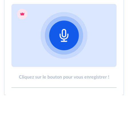
Cliquez sur le bouton pour vous enregistrer !