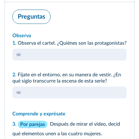
Preguntas
Observa
1.
Observa el cartel. ¿Quiénes son las protagonistas?
2.
Fíjate en el entorno, en su manera de vestir. ¿En
qué siglo transcurre la escena de esta serie?
Comprende y exprésate
3.
Después de mirar el vídeo, decid
Por parejas
qué elementos unen a las cuatro mujeres.