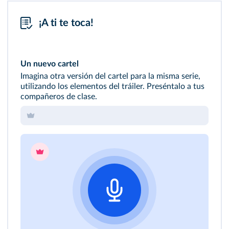
¡A ti te toca!
Un nuevo cartel
Imagina otra versión del cartel para la misma serie,
utilizando los elementos del tráiler. Preséntalo a tus
compañeros de clase.