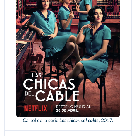
Cartel de la serie
Las chicas del cable
, 2017.