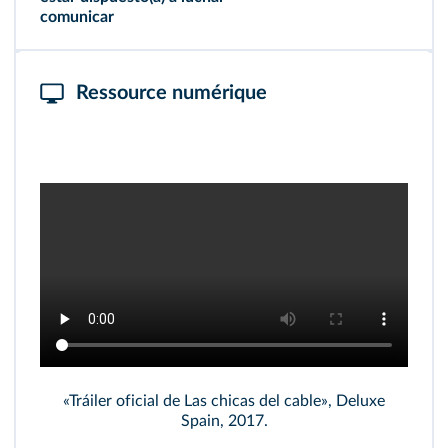
comunicar
Ressource numérique
«Tráiler oficial de Las chicas del cable», Deluxe
Spain, 2017.