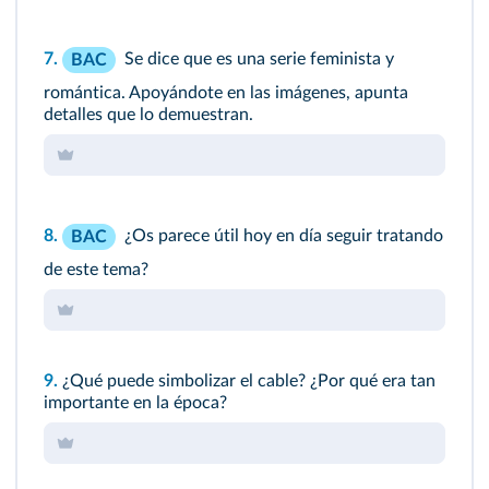
7.
Se dice que es una serie feminista y
BAC
romántica. Apoyándote en las imágenes, apunta
detalles que lo demuestran.
8.
¿Os parece útil hoy en día seguir tratando
BAC
de este tema?
9.
¿Qué puede simbolizar el cable? ¿Por qué era tan
importante en la época?