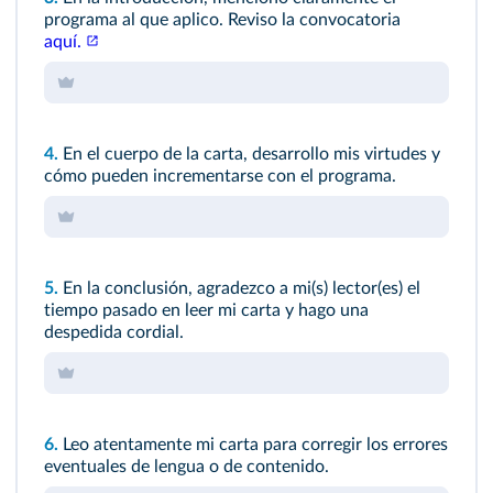
programa al que aplico. Reviso la convocatoria
aquí.
4.
En el cuerpo de la carta, desarrollo mis virtudes y
cómo pueden incrementarse con el programa.
5.
En la conclusión, agradezco a mi(s) lector(es) el
tiempo pasado en leer mi carta y hago una
despedida cordial.
6.
Leo atentamente mi carta para corregir los errores
eventuales de lengua o de contenido.