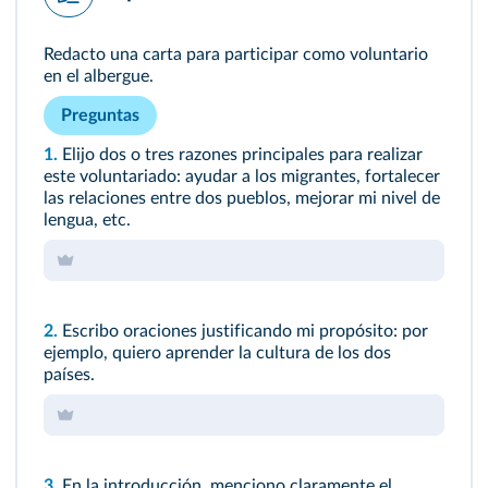
Redacto una carta para participar como voluntario
en el albergue.
Preguntas
1.
Elijo dos o tres razones principales para realizar
este voluntariado: ayudar a los migrantes, fortalecer
las relaciones entre dos pueblos, mejorar mi nivel de
lengua, etc.
2.
Escribo oraciones justificando mi propósito: por
ejemplo, quiero aprender la cultura de los dos
países.
3.
En la introducción, menciono claramente el