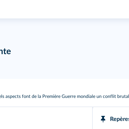
nte
ls aspects font de la Première Guerre mondiale un conflit brutal
Repère