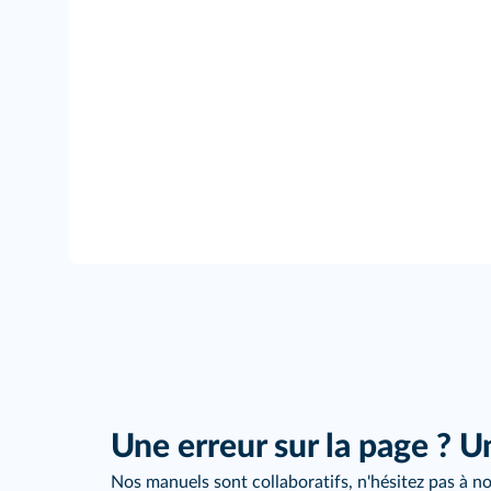
Une erreur sur la page ? U
Nos manuels sont collaboratifs, n'hésitez pas à no