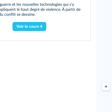
guerre et les nouvelles technologies qui s'y
pliquent le haut degré de violence. À partir de
u conflit se dessine.
Voir le cours 4