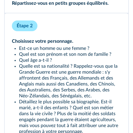
Répartissez-vous en petits groupes équilibrés.
Étape 2
Choisissez votre personnage.
Est-ce un homme ou une femme ?
Quel est son prénom et son nom de famille ?
Quel âge a‑t‑il ?
Quelle est sa nationalité ? Rappelez‑vous que la
Grande Guerre est une guerre mondiale : s'y
affrontent des Français, des Allemands et des
Anglais mais aussi des Canadiens, des Chinois,
des Australiens, des Serbes, des Arabes, des
Néo‑Zélandais, des Sénégalais, etc.
Détaillez le plus possible sa biographie. Est‑il
marié, a‑t‑il des enfants ? Quel est son métier
dans la vie civile ? Plus de la moitié des soldats
engagés pendant la guerre étaient agriculteurs,
mais vous pouvez tout à fait attribuer une autre
profession à votre personnage.