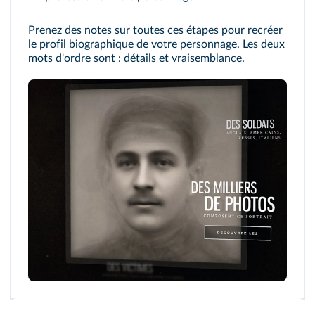
Prenez des notes sur toutes ces étapes pour recréer
le profil biographique de votre personnage. Les deux
mots d'ordre sont : détails et vraisemblance.