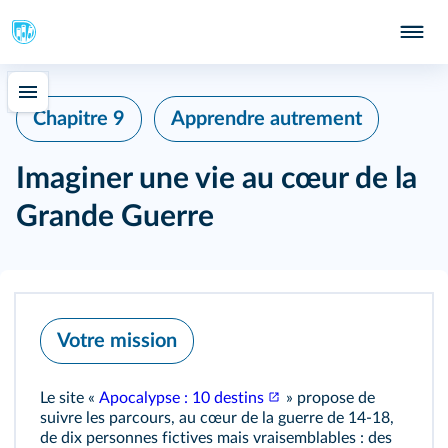
Chapitre 9
Apprendre autrement
Imaginer une vie au cœur de la
Grande Guerre
Votre mission
Le site «
Apocalypse : 10 destins
» propose de
suivre les parcours, au cœur de la guerre de 14‑18,
de dix personnes fictives mais vraisemblables : des