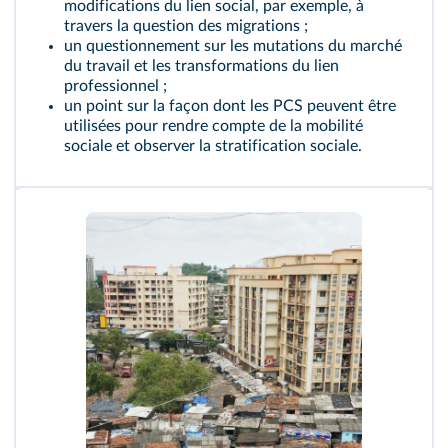
modifications du lien social, par exemple, à
travers la question des migrations ;
un questionnement sur les mutations du marché
du travail et les transformations du lien
professionnel ;
un point sur la façon dont les PCS peuvent être
utilisées pour rendre compte de la mobilité
sociale et observer la stratification sociale.