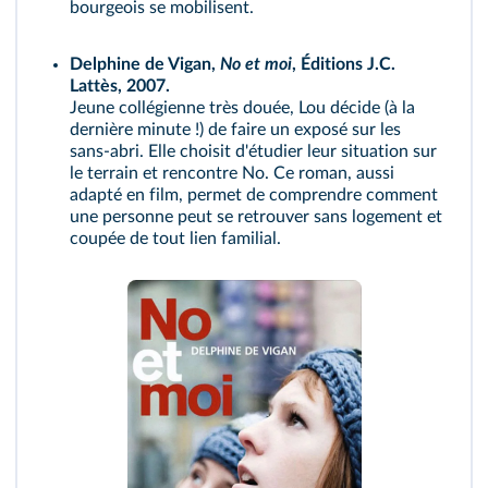
bourgeois se mobilisent.
Delphine de Vigan,
No et moi
, Éditions J.C.
Lattès, 2007.
Jeune collégienne très douée, Lou décide (à la
dernière minute !) de faire un exposé sur les
sans-abri. Elle choisit d'étudier leur situation sur
le terrain et rencontre No. Ce roman, aussi
adapté en film, permet de comprendre comment
une personne peut se retrouver sans logement et
coupée de tout lien familial.