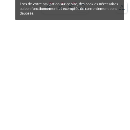
Lors de votre navigation sur ce site, des cookies nécessaires
au bon fonctionnement et exemptés de consentement sont
déposés.