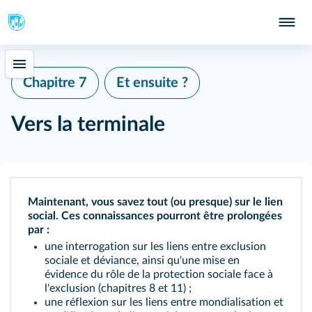
Chapitre 7
Et ensuite ?
Vers la terminale
Maintenant, vous savez tout (ou presque) sur le lien
social. Ces connaissances pourront être prolongées
par :
une interrogation sur les liens entre exclusion
sociale et déviance, ainsi qu'une mise en
évidence du rôle de la protection sociale face à
l'exclusion (
chapitres 8
et 11
) ;
une réflexion sur les liens entre mondialisation et