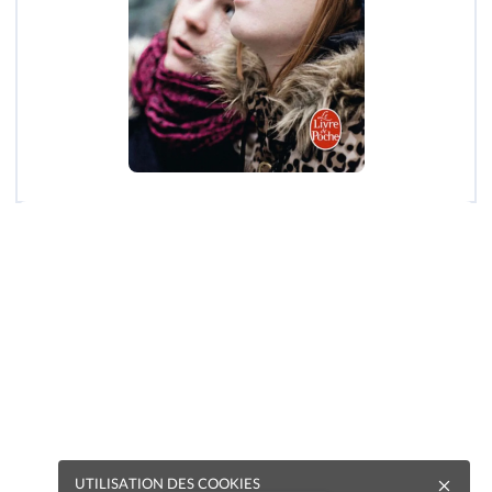
UTILISATION DES COOKIES