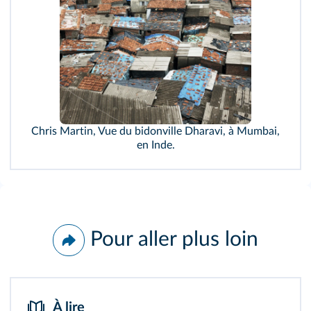
Chris Martin, Vue du bidonville Dharavi, à Mumbai,
en Inde.
Pour aller plus loin
À lire