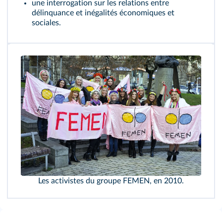
une interrogation sur les relations entre
délinquance et inégalités économiques et
sociales.
Les activistes du groupe FEMEN, en 2010.