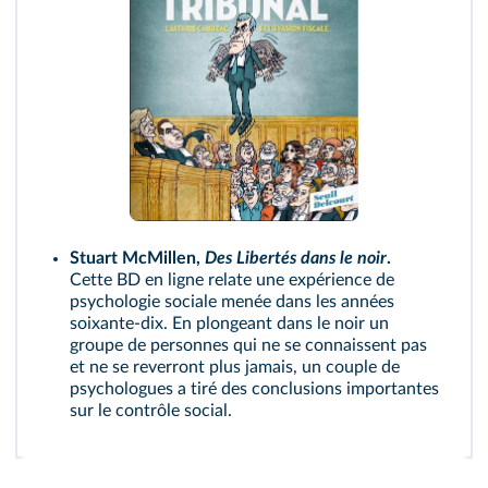
Stuart McMillen,
Des Libertés dans le noir
.
Cette BD en ligne relate une expérience de
psychologie sociale menée dans les années
soixante‑dix. En plongeant dans le noir un
groupe de personnes qui ne se connaissent pas
et ne se reverront plus jamais, un couple de
psychologues a tiré des conclusions importantes
sur le contrôle social.