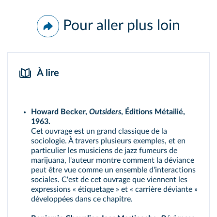
Pour aller plus loin
À lire
Howard Becker,
Outsiders
, Éditions Métailié,
1963.
Cet ouvrage est un grand classique de la
sociologie. À travers plusieurs exemples, et en
particulier les musiciens de jazz fumeurs de
marijuana, l'auteur montre comment la déviance
peut être vue comme un ensemble d'interactions
sociales. C'est de cet ouvrage que viennent les
expressions « étiquetage » et « carrière déviante »
développées dans ce chapitre.