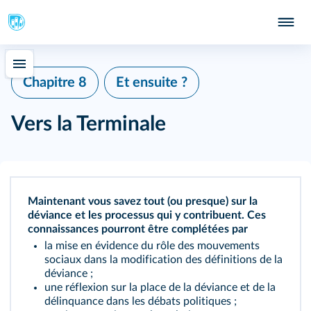
Chapitre 8
Et ensuite ?
Vers la Terminale
Maintenant vous savez tout (ou presque) sur la
déviance et les processus qui y contribuent. Ces
connaissances pourront être complétées par
la mise en évidence du rôle des mouvements
sociaux dans la modification des définitions de la
déviance ;
une réflexion sur la place de la déviance et de la
délinquance dans les débats politiques ;