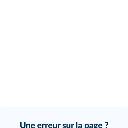
Une erreur sur la page ?