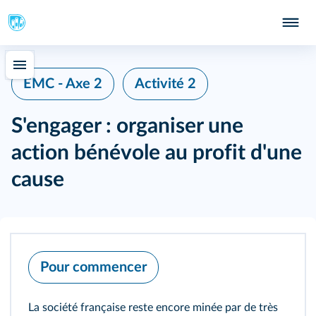
EMC - Axe 2
Activité 2
S'engager : organiser une
action bénévole au profit d'une
cause
Pour commencer
La société française reste encore minée par de très