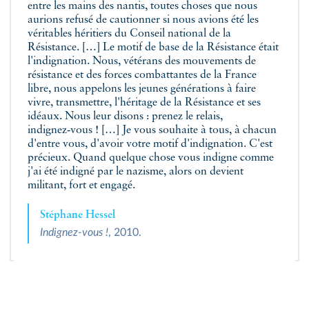
entre les mains des nantis, toutes choses que nous
aurions refusé de cautionner si nous avions été les
véritables héritiers du Conseil national de la
Résistance. […] Le motif de base de la Résistance était
l'indignation. Nous, vétérans des mouvements de
résistance et des forces combattantes de la France
libre, nous appelons les jeunes générations à faire
vivre, transmettre, l'héritage de la Résistance et ses
idéaux. Nous leur disons : prenez le relais,
indignez‑vous ! […] Je vous souhaite à tous, à chacun
d'entre vous, d'avoir votre motif d'indignation. C'est
précieux. Quand quelque chose vous indigne comme
j'ai été indigné par le nazisme, alors on devient
militant, fort et engagé.
Stéphane Hessel
Indignez‑vous !
, 2010.