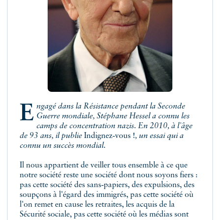
Engagé dans la Résistance pendant la Seconde
Guerre mondiale, Stéphane Hessel a connu les
camps de concentration nazis. En 2010, à l'âge
de 93 ans, il publie
Indignez‑vous !
, un essai qui a
connu un succès mondial.
Il nous appartient de veiller tous ensemble à ce que
notre société reste une société dont nous soyons fiers :
pas cette société des sans‑papiers, des expulsions, des
soupçons à l'égard des immigrés, pas cette société où
l'on remet en cause les retraites, les acquis de la
Sécurité sociale, pas cette société où les médias sont