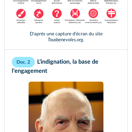
D'après une capture d'écran du site
Tousbenevoles.org
.
L'indignation, la base de
Doc. 2
l'engagement