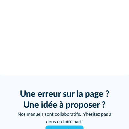
Une erreur sur la page ?
Une idée à proposer ?
Nos manuels sont collaboratifs, n'hésitez pas à
nous en faire part.