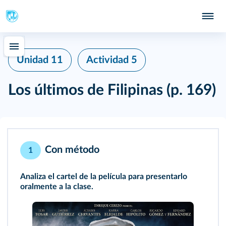
Unidad 11
Actividad 5
Los últimos de Filipinas
(p. 169)
Con método
1
Analiza el cartel de la película para presentarlo
oralmente a la clase.