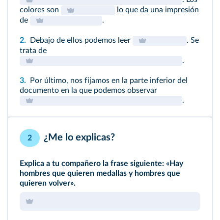
colores son
lo que da una impresión
de
.
2.
Debajo de ellos podemos leer
. Se
trata de
.
3.
Por último, nos fijamos en la parte inferior del
documento en la que podemos observar
.
¿Me lo explicas?
2
Explica a tu compañero la frase siguiente: «Hay
hombres que quieren medallas y hombres que
quieren volver».