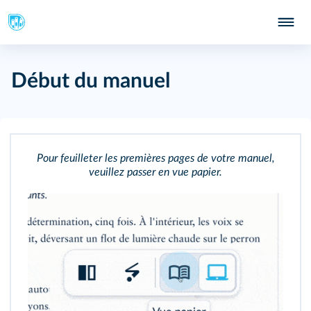
Début du manuel
Pour feuilleter les premières pages de votre manuel,
veuillez passer en vue papier.