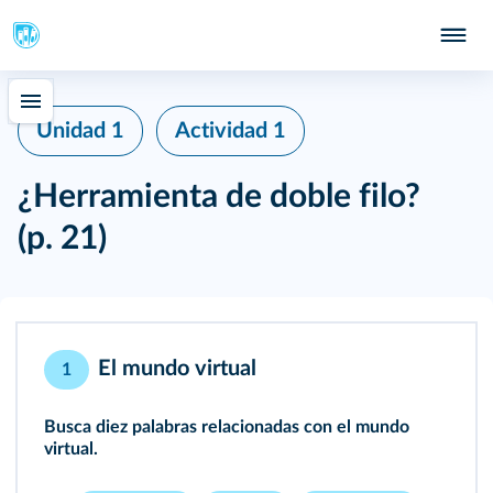
Unidad 1
Actividad 1
¿Herramienta de doble filo?
(p. 21)
El mundo virtual
1
Busca diez palabras relacionadas con el mundo
virtual.