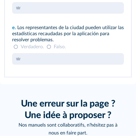
e.
Los representantes de la ciudad pueden utilizar las
estadísticas recaudadas por la aplicación para
resolver problemas.
Verdadero.
Falso.
Une erreur sur la page ?
Une idée à proposer ?
Nos manuels sont collaboratifs, n'hésitez pas à
nous en faire part.