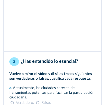
¿Has entendido lo esencial?
2
Vuelve a mirar el vídeo y di si las frases siguientes
son verdaderas o falsas. Justifica cada respuesta.
a.
Actualmente, las ciudades carecen de
herramientas potentes para facilitar la participación
ciudadana.
Verdadero.
Falso.