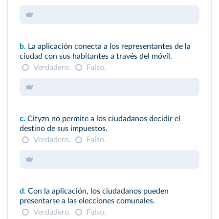
b.
La aplicación conecta a los representantes de la
ciudad con sus habitantes a través del móvil.
Verdadero.
Falso.
c.
Cityzn no permite a los ciudadanos decidir el
destino de sus impuestos.
Verdadero.
Falso.
d.
Con la aplicación, los ciudadanos pueden
presentarse a las elecciones comunales.
Verdadero.
Falso.