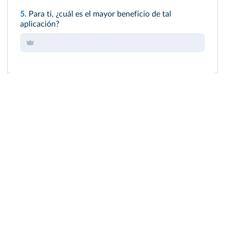
5.
Para ti, ¿cuál es el mayor beneficio de tal
aplicación?