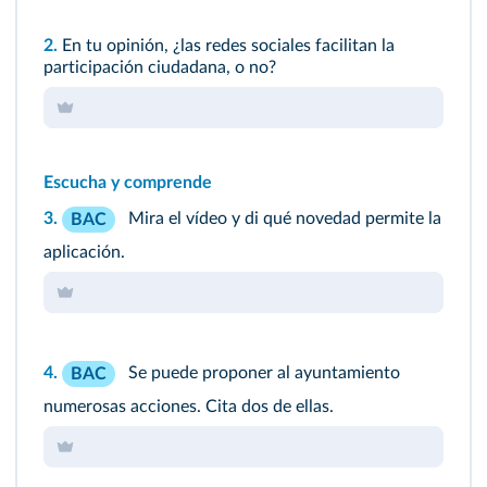
2.
En tu opinión, ¿las redes sociales facilitan la
participación ciudadana, o no?
Escucha y comprende
3.
Mira el vídeo y di qué novedad permite la
BAC
aplicación.
4.
Se puede proponer al ayuntamiento
BAC
numerosas acciones. Cita dos de ellas.