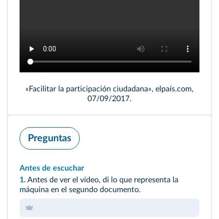
«Facilitar la participación ciudadana», elpaís.com,
07/09/2017.
Preguntas
Antes de escuchar
1.
Antes de ver el vídeo, di lo que representa la
máquina en el segundo documento.