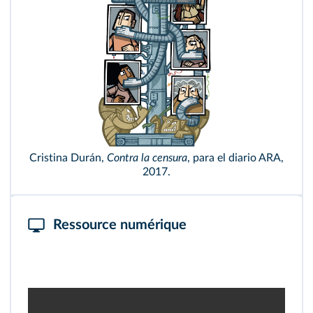
Cristina Durán,
Contra la censura
, para el diario ARA,
2017.
Ressource numérique