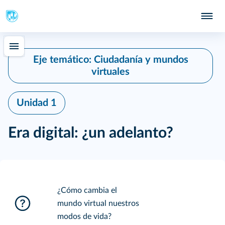
Eje temático: Ciudadanía y mundos
virtuales
Unidad 1
Era digital: ¿un adelanto?
¿Cómo cambia el
mundo virtual nuestros
modos de vida?