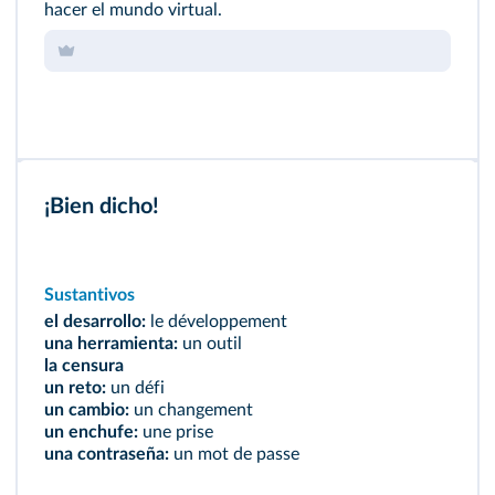
hacer el mundo virtual.
¡Bien dicho!
Sustantivos
el desarrollo:
le développement
una herramienta:
un outil
la censura
un reto:
un défi
un cambio:
un changement
un enchufe:
une prise
una contraseña:
un mot de passe