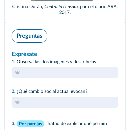
Cristina Durán,
Contra la censura
, para el diario ARA,
2017.
Preguntas
Exprésate
1.
Observa las dos imágenes y descríbelas.
2.
¿Qué cambio social actual evocan?
3.
Tratad de explicar qué permite
Por parejas