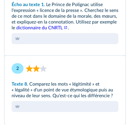
Écho au texte 1.
Le Prince de Polignac utilise
l'expression « licence de la presse ». Cherchez le sens
de ce mot dans le domaine de la morale, des mœurs,
et expliquez-en la connotation. Utilisez par exemple
le
dictionnaire du CNRTL
.
2
Texte 8.
Comparez les mots « légitimité » et
« légalité » d'un point de vue étymologique puis au
niveau de leur sens. Qu'est-ce qui les différencie ?