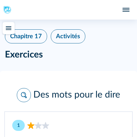
Chapitre 17
Activités
Exercices
Des mots pour le dire
1