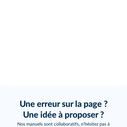
Une erreur sur la page ?
Une idée à proposer ?
Nos manuels sont collaboratifs, n'hésitez pas à