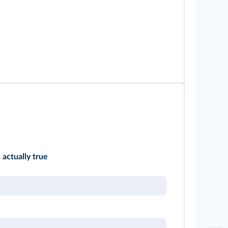
 actually true