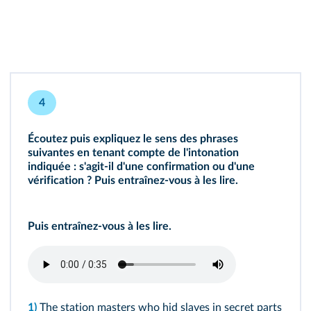
4
Écoutez puis expliquez le sens des phrases
suivantes en tenant compte de l'intonation
indiquée : s'agit-il d'une confirmation ou d'une
vérification ? Puis entraînez-vous à les lire.
Puis entraînez-vous à les lire.
1)
The station masters who hid slaves in secret parts