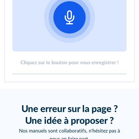
Cliquez sur le bouton pour vous enregistrer !
Une erreur sur la page ?
Une idée à proposer ?
Nos manuels sont collaboratifs, n'hésitez pas à