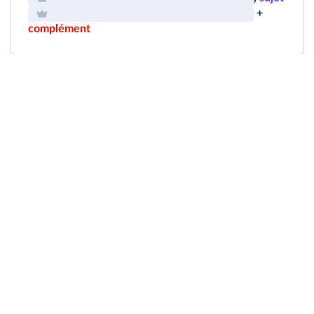
+
complément