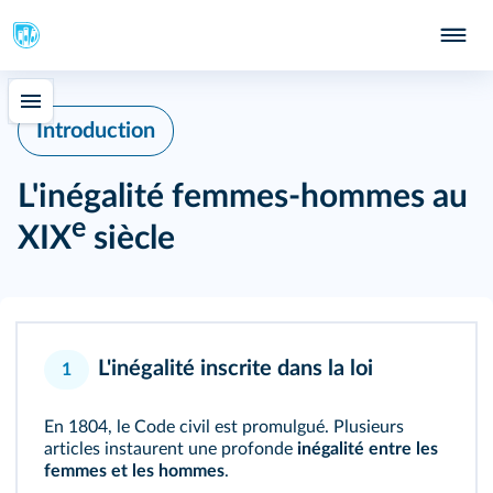
Introduction
L'inégalité femmes-hommes au
e
XIX
siècle
L'inégalité inscrite dans la loi
1
En 1804, le Code civil est promulgué. Plusieurs
articles instaurent une profonde
inégalité entre les
femmes et les hommes
.