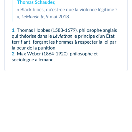
Thomas Schauder,
« Black blocs, qu'est-ce que la violence légitime ?
»,
LeMonde.fr
, 9 mai 2018.
1.
Thomas Hobbes (1588-1679), philosophe anglais
qui théorise dans le
Léviathan
le principe d'un État
terrifiant, forçant les hommes à respecter la loi par
la peur de la punition.
2.
Max Weber (1864-1920), philosophe et
sociologue allemand.