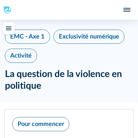
EMC - Axe 1
Exclusivité numérique
Activité
La question de la violence en
politique
Pour commencer