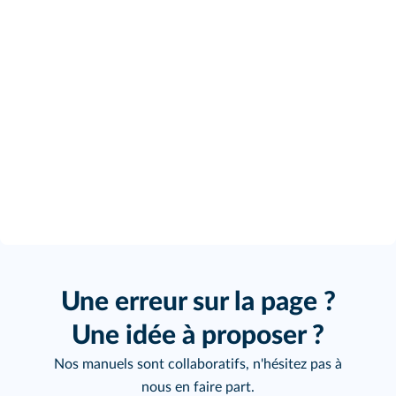
Une erreur sur la page ?
Une idée à proposer ?
Nos manuels sont collaboratifs, n'hésitez pas à
nous en faire part.