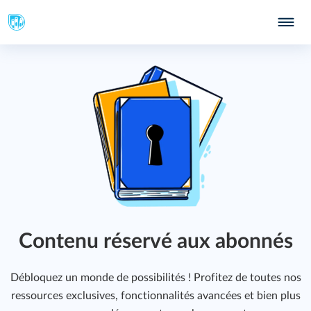
Contenu réservé aux abonnés
Débloquez un monde de possibilités ! Profitez de toutes nos
ressources exclusives, fonctionnalités avancées et bien plus