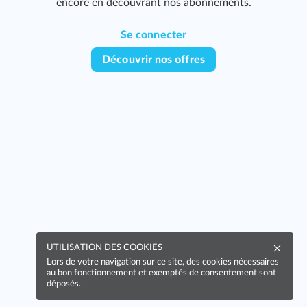
encore en découvrant nos abonnements.
Se connecter
Découvrir nos offres
UTILISATION DES COOKIES
Lors de votre navigation sur ce site, des cookies nécessaires
au bon fonctionnement et exemptés de consentement sont
déposés.