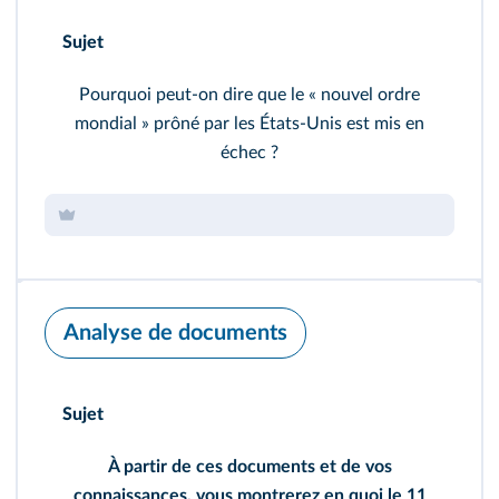
Sujet
Pourquoi peut-on dire que le « nouvel ordre
mondial » prôné par les États-Unis est mis en
échec ?
Analyse de documents
Sujet
À partir de ces documents et de vos
connaissances, vous montrerez en quoi le 11