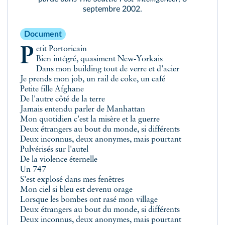
septembre 2002.
Document
Petit Portoricain
Bien intégré, quasiment New-Yorkais
Dans mon building tout de verre et d'acier
Je prends mon job, un rail de coke, un café
Petite fille Afghane
De l'autre côté de la terre
Jamais entendu parler de Manhattan
Mon quotidien c'est la misère et la guerre
Deux étrangers au bout du monde, si différents
Deux inconnus, deux anonymes, mais pourtant
Pulvérisés sur l'autel
De la violence éternelle
Un 747
S'est explosé dans mes fenêtres
Mon ciel si bleu est devenu orage
Lorsque les bombes ont rasé mon village
Deux étrangers au bout du monde, si différents
Deux inconnus, deux anonymes, mais pourtant