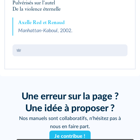
Pulvérisés sur l'autel
De la violence éternelle
Axelle Red et Renaud
Manhattan-Kaboul
, 2002.
Une erreur sur la page ?
Une idée à proposer ?
Nos manuels sont collaboratifs, n'hésitez pas à
nous en faire part.
Je contribue !