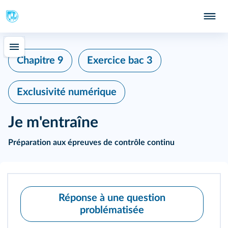
Chapitre 9
Exercice bac 3
Exclusivité numérique
Je m'entraîne
Préparation aux épreuves de contrôle continu
Réponse à une question
problématisée