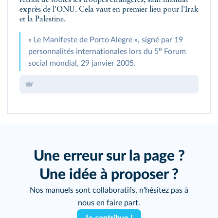
retrait de toutes les troupes étrangères, sauf mandat
exprès de l'ONU. Cela vaut en premier lieu pour l'Irak
et la Palestine.
« Le Manifeste de Porto Alegre », signé par 19
e
personnalités internationales lors du 5
Forum
social mondial, 29 janvier 2005.
Une erreur sur la page ?
Une idée à proposer ?
Nos manuels sont collaboratifs, n'hésitez pas à
nous en faire part.