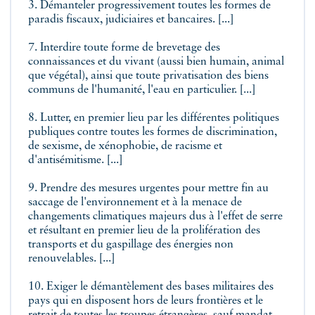
3. Démanteler progressivement toutes les formes de
paradis fiscaux, judiciaires et bancaires. [...]
7. Interdire toute forme de brevetage des
connaissances et du vivant (aussi bien humain, animal
que végétal), ainsi que toute privatisation des biens
communs de l'humanité, l'eau en particulier. [...]
8. Lutter, en premier lieu par les différentes politiques
publiques contre toutes les formes de discrimination,
de sexisme, de xénophobie, de racisme et
d'antisémitisme. [...]
9. Prendre des mesures urgentes pour mettre fin au
saccage de l'environnement et à la menace de
changements climatiques majeurs dus à l'effet de serre
et résultant en premier lieu de la prolifération des
transports et du gaspillage des énergies non
renouvelables. [...]
10. Exiger le démantèlement des bases militaires des
pays qui en disposent hors de leurs frontières et le