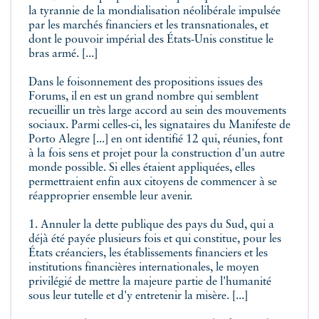
la tyrannie de la mondialisation néolibérale impulsée
par les marchés financiers et les transnationales, et
dont le pouvoir impérial des États-Unis constitue le
bras armé. [...]
Dans le foisonnement des propositions issues des
Forums, il en est un grand nombre qui semblent
recueillir un très large accord au sein des mouvements
sociaux. Parmi celles-ci, les signataires du Manifeste de
Porto Alegre [...] en ont identifié 12 qui, réunies, font
à la fois sens et projet pour la construction d'un autre
monde possible. Si elles étaient appliquées, elles
permettraient enfin aux citoyens de commencer à se
réapproprier ensemble leur avenir.
1. Annuler la dette publique des pays du Sud, qui a
déjà été payée plusieurs fois et qui constitue, pour les
États créanciers, les établissements financiers et les
institutions financières internationales, le moyen
privilégié de mettre la majeure partie de l'humanité
sous leur tutelle et d'y entretenir la misère. [...]