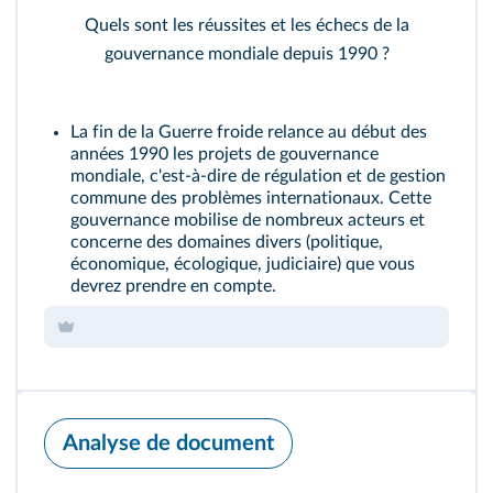
Quels sont les réussites et les échecs de la
gouvernance mondiale depuis 1990 ?
La fin de la Guerre froide relance au début des
années 1990 les projets de gouvernance
mondiale, c'est-à-dire de régulation et de gestion
commune des problèmes internationaux. Cette
gouvernance mobilise de nombreux acteurs et
concerne des domaines divers (politique,
économique, écologique, judiciaire) que vous
devrez prendre en compte.
Analyse de document