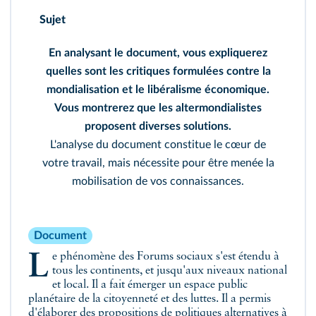
Sujet
En analysant le document, vous expliquerez
quelles sont les critiques formulées contre la
mondialisation et le libéralisme économique.
Vous montrerez que les altermondialistes
proposent diverses solutions.
L'analyse du document constitue le cœur de
votre travail, mais nécessite pour être menée la
mobilisation de vos connaissances.
Document
Le phénomène des Forums sociaux s'est étendu à
tous les continents, et jusqu'aux niveaux national
et local. Il a fait émerger un espace public
planétaire de la citoyenneté et des luttes. Il a permis
d'élaborer des propositions de politiques alternatives à