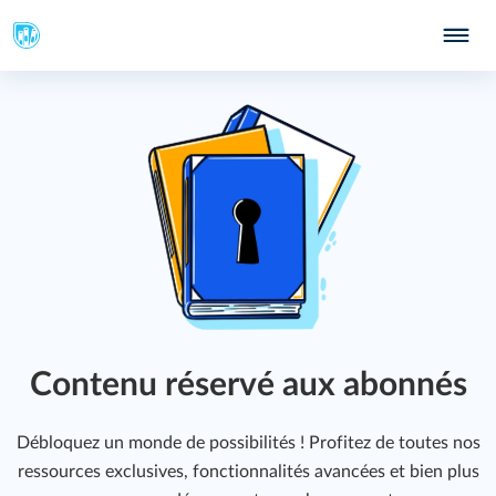
Contenu réservé aux abonnés
208
Débloquez un monde de possibilités ! Profitez de toutes nos
ressources exclusives, fonctionnalités avancées et bien plus