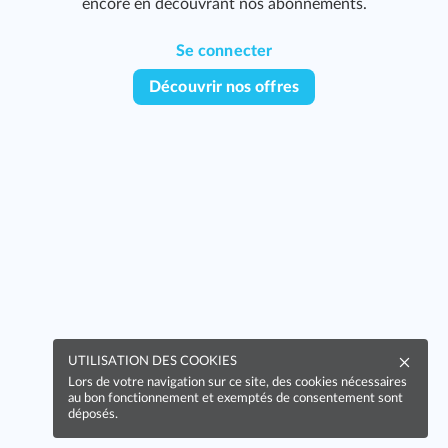
encore en découvrant nos abonnements.
Se connecter
Découvrir nos offres
UTILISATION DES COOKIES
Lors de votre navigation sur ce site, des cookies nécessaires
au bon fonctionnement et exemptés de consentement sont
déposés.