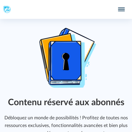
Contenu réservé aux abonnés
Débloquez un monde de possibilités ! Profitez de toutes nos
ressources exclusives, fonctionnalités avancées et bien plus