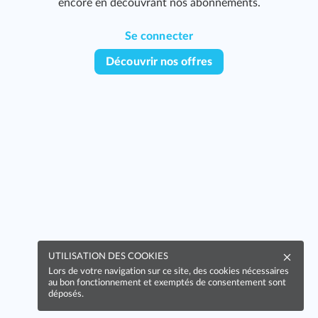
encore en découvrant nos abonnements.
Se connecter
Découvrir nos offres
UTILISATION DES COOKIES
Lors de votre navigation sur ce site, des cookies nécessaires
au bon fonctionnement et exemptés de consentement sont
déposés.