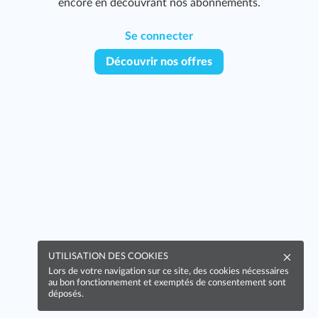
encore en découvrant nos abonnements.
Se connecter
Découvrir nos offres
UTILISATION DES COOKIES
Lors de votre navigation sur ce site, des cookies nécessaires
au bon fonctionnement et exemptés de consentement sont
déposés.