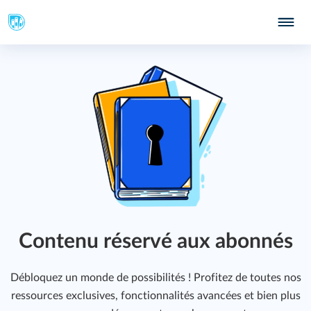
Contenu réservé aux abonnés
Débloquez un monde de possibilités ! Profitez de toutes nos
ressources exclusives, fonctionnalités avancées et bien plus