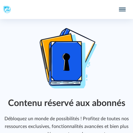
Contenu réservé aux abonnés
Débloquez un monde de possibilités ! Profitez de toutes nos
ressources exclusives, fonctionnalités avancées et bien plus