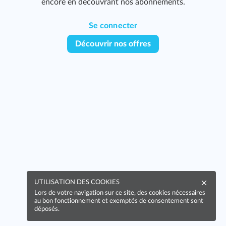
encore en découvrant nos abonnements.
Se connecter
Découvrir nos offres
UTILISATION DES COOKIES
Lors de votre navigation sur ce site, des cookies nécessaires
au bon fonctionnement et exemptés de consentement sont
déposés.