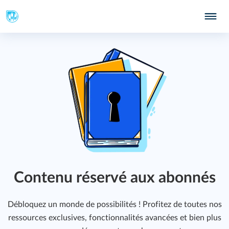
409
Contenu réservé aux abonnés
Débloquez un monde de possibilités ! Profitez de toutes nos
ressources exclusives, fonctionnalités avancées et bien plus