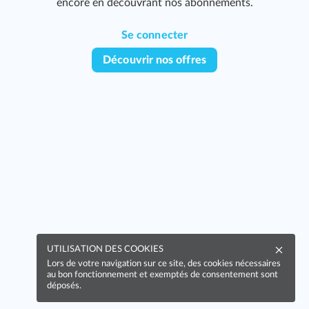
encore en découvrant nos abonnements.
Se connecter
Découvrir nos offres
UTILISATION DES COOKIES
Lors de votre navigation sur ce site, des cookies nécessaires
au bon fonctionnement et exemptés de consentement sont
déposés.