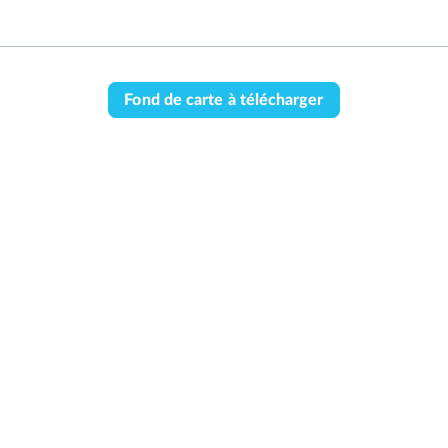
Fond de carte à télécharger