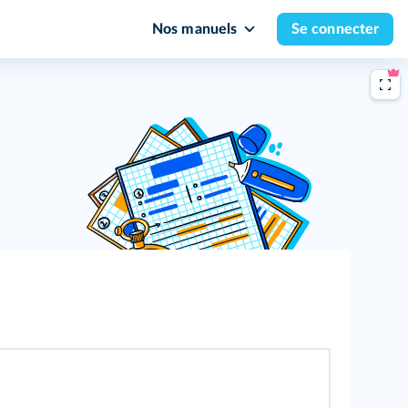
Nos manuels
Se connecter