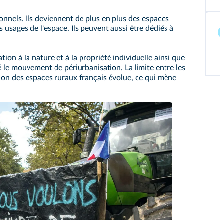
nnels. Ils deviennent de plus en plus des espaces
s usages de l'espace. Ils peuvent aussi être dédiés à
ation à la nature et à la propriété individuelle ainsi que
ié le mouvement de périurbanisation. La limite entre les
ion des espaces ruraux français évolue, ce qui mène