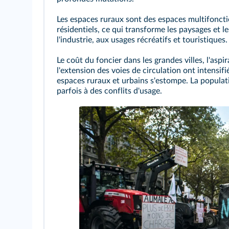
Les espaces ruraux sont des espaces multifonctio
résidentiels, ce qui transforme les paysages et le
l'industrie, aux usages récréatifs et touristiques.
Le coût du foncier dans les grandes villes, l'aspir
l'extension des voies de circulation ont intensif
espaces ruraux et urbains s'estompe. La populat
parfois à des conflits d'usage.