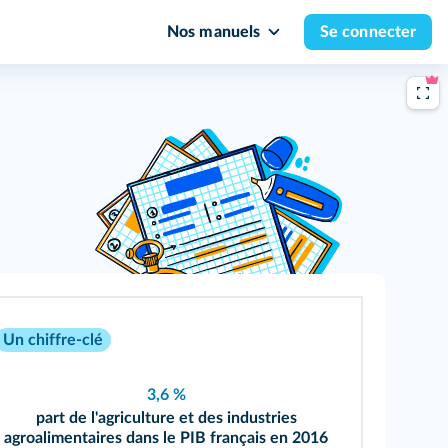
Nos manuels
Se connecter
Un chiffre-clé
3,6 %
part de l'agriculture et des industries
agroalimentaires dans le PIB français en 2016