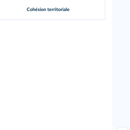
Cohésion territoriale