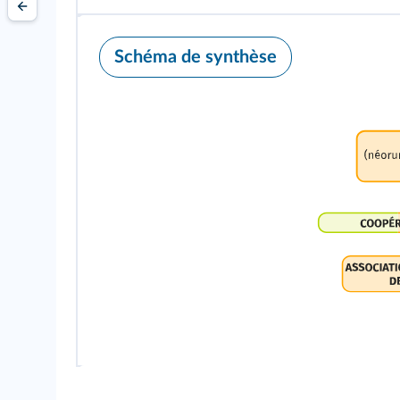
Schéma de synthèse