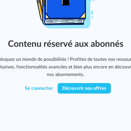
Contenu réservé aux abonnés
loquez un monde de possibilités ! Profitez de toutes nos ressou
lusives, fonctionnalités avancées et bien plus encore en découv
nos abonnements.
Se connecter
Découvrir nos offres