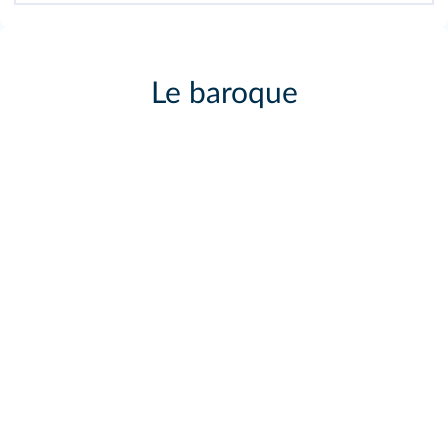
Le baroque