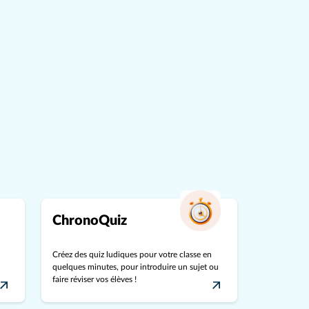
ChronoQuiz
Créez des quiz ludiques pour votre classe en
quelques minutes, pour introduire un sujet ou
faire réviser vos élèves !