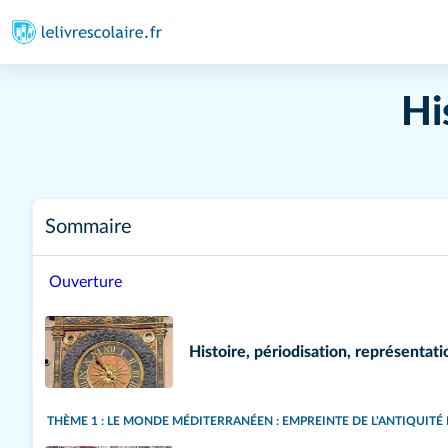
Hi
Sommaire
Ouverture
Histoire, périodisation, représentat
THÈME 1 : LE MONDE MÉDITERRANÉEN : EMPREINTE DE L’ANTIQUITÉ