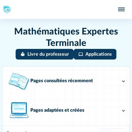
Mathématiques Expertes
Terminale
Livre du professeur
Applications
Pages consultées récemment
Pages adaptées et créées